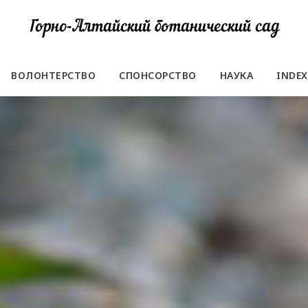
Горно-Алтайский ботанический сад
ВОЛОНТЕРСТВО
СПОНСОРСТВО
НАУКА
INDEX