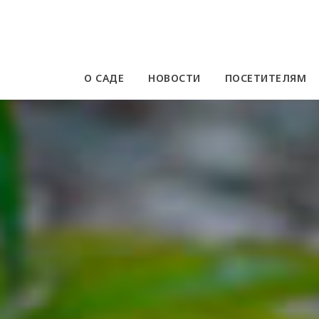
О САДЕ
НОВОСТИ
ПОСЕТИТЕЛЯМ