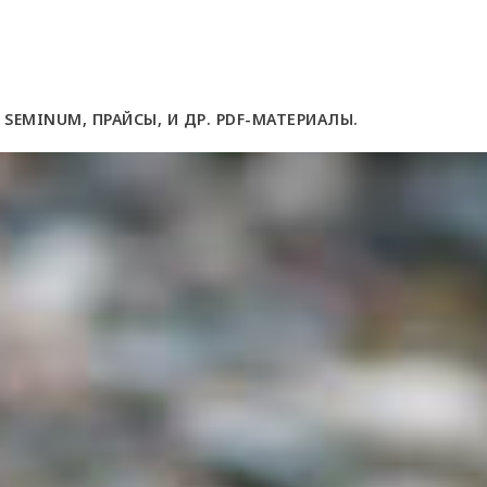
 SEMINUM, ПРАЙСЫ, И ДР. PDF-МАТЕРИАЛЫ.