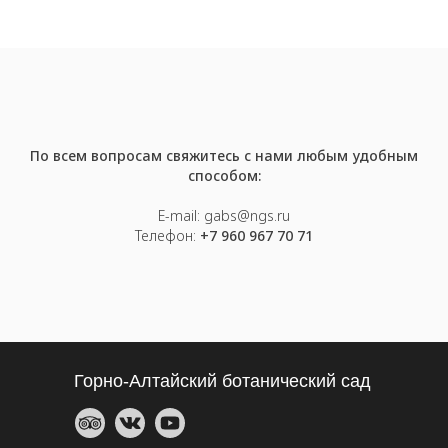
По всем вопросам свяжитесь с нами любым удобным
способом:
E-mail: gabs@ngs.ru
Телефон:
+7 960 967 70 71
Горно-Алтайский ботанический сад