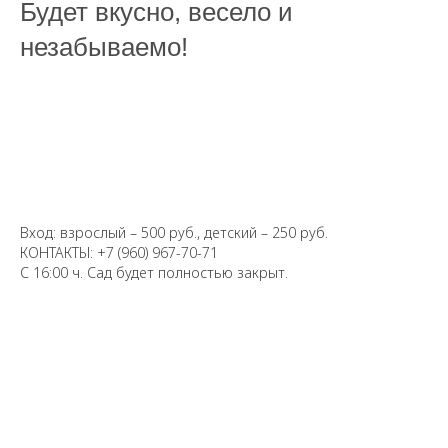
Будет вкусно, весело и
незабываемо!
Вход: взрослый – 500 руб., детский – 250 руб.
КОНТАКТЫ: +7 (960) 967-70-71
С 16:00 ч. Сад будет полностью закрыт.