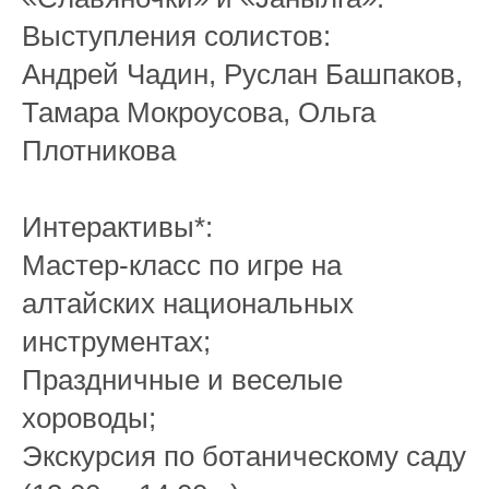
Выступления солистов:
Андрей Чадин, Руслан Башпаков,
Тамара Мокроусова, Ольга
Плотникова
Интерактивы*:
Мастер-класс по игре на
алтайских национальных
инструментах;
Праздничные и веселые
хороводы;
Экскурсия по ботаническому саду