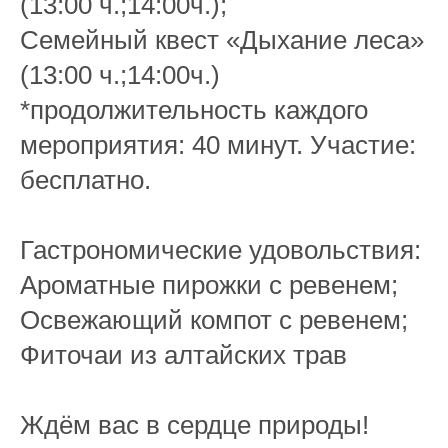
(13:00 ч.;14:00ч.);
Семейный квест «Дыхание леса»
(13:00 ч.;14:00ч.)
*продолжительность каждого
мероприятия: 40 минут. Участие:
бесплатно.
Гастрономические удовольствия:
Ароматные пирожки с ревенем;
Освежающий компот с ревенем;
Фиточаи из алтайских трав
Ждём вас в сердце природы!