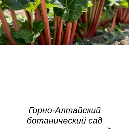
Горно-Алтайский
ботанический сад